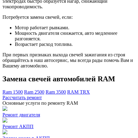
электродах быстро образуется нагар, снижающий
токопроводимость.
Потребуется замена свечей, если:
Мотор работает рывками.
Мощность двигателя снижается, авто медленнее
разгоняется.
Возрастает расход топлива.
При первых признаках выхода свечей зажигания из строя
обращайтесь в наш автосервис, мы всегда рады помочь Вам и
Вашему автомобилю.
Замена свечей автомобилей RAM
Ram 1500
Ram 2500
Ram 3500
RAM TRX
Рассчитать ремонт
Основные услуги по ремонту RAM
Ремонт двигателя
Ремонт АКПП