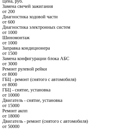
Цена, руб.
Замена свечей зажигания
от 200
Диагностика ходовой части
от 600
Диагностика электронных систем
от 1000
Шиномонтаж
от 1000
Заправка кондиционера
от 1500
Замена конфигурации блока АБС
от 3000
Ремонт рулевой рейки
от 8000
ГБЦ - ремонт (снятого с автомобиля)
от 8000
ГБЦ - снятие, установка
от 10000
Двигатель - снятие, установка
от 15000
Ремонт акпп
от 18000
Двигатель - ремонт (снятого с автомобиля)
от 50000