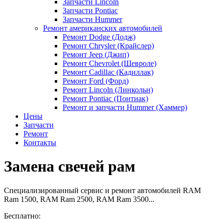
Запчасти Lincoln
Запчасти Pontiac
Запчасти Hummer
Ремонт американских автомобилей
Ремонт Dodge (Додж)
Ремонт Chrysler (Крайслер)
Ремонт Jeep (Джип)
Ремонт Chevrolet (Шевроле)
Ремонт Cadillac (Кадиллак)
Ремонт Ford (Форд)
Ремонт Lincoln (Линкольн)
Ремонт Pontiac (Понтиак)
Ремонт и запчасти Hummer (Хаммер)
Цены
Запчасти
Ремонт
Контакты
Замена свечей рам
Специализированный сервис и ремонт автомобилей RAM
Ram 1500, RAM Ram 2500, RAM Ram 3500...
Бесплатно: