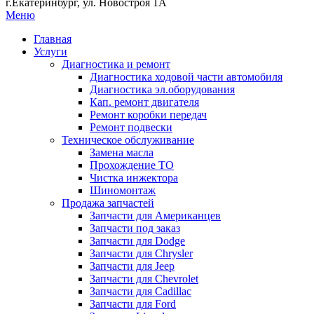
г.Екатеринбург, ул. Новостроя 1А
Меню
Главная
Услуги
Диагностика и ремонт
Диагностика ходовой части автомобиля
Диагностика эл.оборудования
Кап. ремонт двигателя
Ремонт коробки передач
Ремонт подвески
Техническое обслуживание
Замена масла
Прохождение ТО
Чистка инжектора
Шиномонтаж
Продажа запчастей
Запчасти для Американцев
Запчасти под заказ
Запчасти для Dodge
Запчасти для Chrysler
Запчасти для Jeep
Запчасти для Chevrolet
Запчасти для Cadillac
Запчасти для Ford