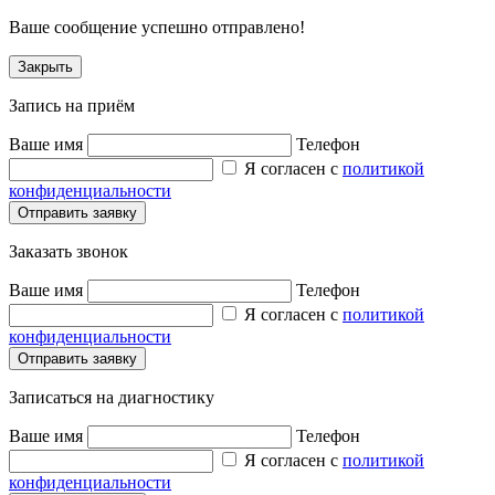
Ваше сообщение успешно отправлено!
Закрыть
Запись на приём
Ваше имя
Телефон
Я согласен с
политикой
конфиденциальности
Заказать звонок
Ваше имя
Телефон
Я согласен с
политикой
конфиденциальности
Записаться на диагностику
Ваше имя
Телефон
Я согласен с
политикой
конфиденциальности