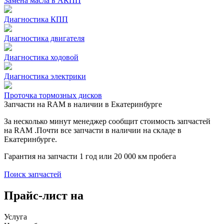
Замена масла в АКПП
Диагностика КПП
Диагностика двигателя
Диагностика ходовой
Диагностика электрики
Проточка тормозных дисков
Запчасти на RAM в наличии в Екатеринбурге
За несколько минут менеджер сообщит стоимость запчастей
на RAM .Почти все запчасти в наличии на складе в
Екатеринбурге.
Гарантия на запчасти 1 год или 20 000 км пробега
Поиск запчастей
Прайс-лист на
Услуга