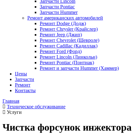
Запчасти Lincoln
Запчасти Pontiac
Запчасти Hummer
Ремонт американских автомобилей
Ремонт Dodge (Додж)
Ремонт Chrysler (Крайслер)
Ремонт Jeep (Джип)
Ремонт Chevrolet (Шевроле)
Ремонт Cadillac (Кадиллак)
Ремонт Ford (Форд)
Ремонт Lincoln (Линкольн)
Ремонт Pontiac (Понтиак)
Ремонт и запчасти Hummer (Хаммер)
Цены
Запчасти
Ремонт
Контакты
Главная
Техническое обслуживание
Услуги
Чистка форсунок инжектора