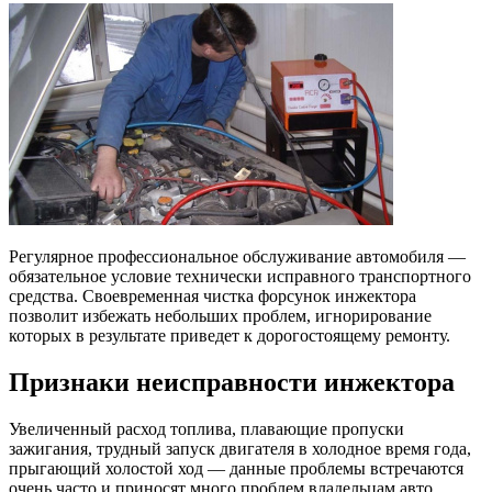
Регулярное профессиональное обслуживание автомобиля —
обязательное условие технически исправного транспортного
средства. Своевременная чистка форсунок инжектора
позволит избежать небольших проблем, игнорирование
которых в результате приведет к дорогостоящему ремонту.
Признаки неисправности инжектора
Увеличенный расход топлива, плавающие пропуски
зажигания, трудный запуск двигателя в холодное время года,
прыгающий холостой ход — данные проблемы встречаются
очень часто и приносят много проблем владельцам авто.