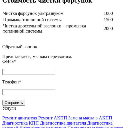
Стоимость чистки форсунок
Чистка форсунок ультразвуком
1000
Промыка топливной системы
1500
Чистка дроссельной заслонки + промывка
2000
топливной системы
Обратный звонок
Представьтесь, мы вам перезвоним.
ФИО:
*
Телефон
*
Услуги
Ремонт двигателя
Ремонт АКПП
Замена масла в АКПП
Диагностика КПП
Диагностика двигателя
Диагностика