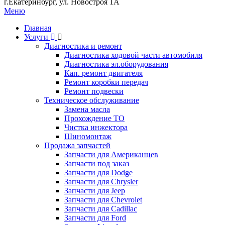
г.Екатеринбург, ул. Новостроя 1А
Меню
Главная
Услуги
Диагностика и ремонт
Диагностика ходовой части автомобиля
Диагностика эл.оборудования
Кап. ремонт двигателя
Ремонт коробки передач
Ремонт подвески
Техническое обслуживание
Замена масла
Прохождение ТО
Чистка инжектора
Шиномонтаж
Продажа запчастей
Запчасти для Американцев
Запчасти под заказ
Запчасти для Dodge
Запчасти для Chrysler
Запчасти для Jeep
Запчасти для Chevrolet
Запчасти для Cadillac
Запчасти для Ford