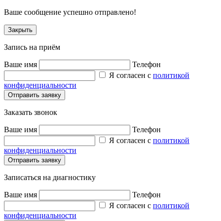
Ваше сообщение успешно отправлено!
Закрыть
Запись на приём
Ваше имя
Телефон
Я согласен с
политикой
конфиденциальности
Заказать звонок
Ваше имя
Телефон
Я согласен с
политикой
конфиденциальности
Записаться на диагностику
Ваше имя
Телефон
Я согласен с
политикой
конфиденциальности