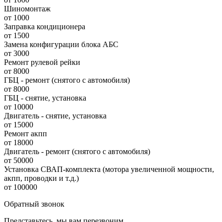
Шиномонтаж
от 1000
Заправка кондиционера
от 1500
Замена конфигурации блока АБС
от 3000
Ремонт рулевой рейки
от 8000
ГБЦ - ремонт (снятого с автомобиля)
от 8000
ГБЦ - снятие, установка
от 10000
Двигатель - снятие, установка
от 15000
Ремонт акпп
от 18000
Двигатель - ремонт (снятого с автомобиля)
от 50000
Установка СВАП-комплекта (мотора увеличенной мощности,
акпп, проводки и т.д.)
от 100000
Обратный звонок
Представьтесь, мы вам перезвоним.