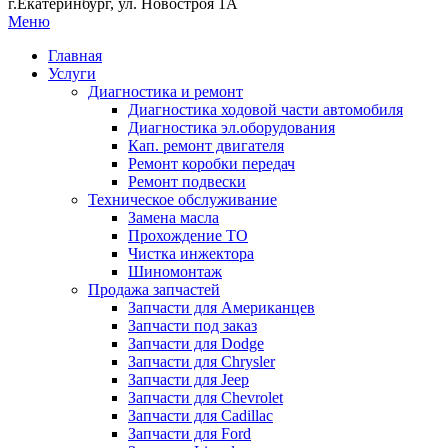
г.Екатеринбург, ул. Новостроя 1А
Меню
Главная
Услуги
Диагностика и ремонт
Диагностика ходовой части автомобиля
Диагностика эл.оборудования
Кап. ремонт двигателя
Ремонт коробки передач
Ремонт подвески
Техническое обслуживание
Замена масла
Прохождение ТО
Чистка инжектора
Шиномонтаж
Продажа запчастей
Запчасти для Американцев
Запчасти под заказ
Запчасти для Dodge
Запчасти для Chrysler
Запчасти для Jeep
Запчасти для Chevrolet
Запчасти для Cadillac
Запчасти для Ford