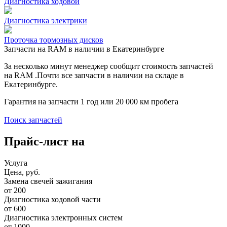
Диагностика ходовой
Диагностика электрики
Проточка тормозных дисков
Запчасти на RAM в наличии в Екатеринбурге
За несколько минут менеджер сообщит стоимость запчастей
на RAM .Почти все запчасти в наличии на складе в
Екатеринбурге.
Гарантия на запчасти 1 год или 20 000 км пробега
Поиск запчастей
Прайс-лист на
Услуга
Цена, руб.
Замена свечей зажигания
от 200
Диагностика ходовой части
от 600
Диагностика электронных систем
от 1000