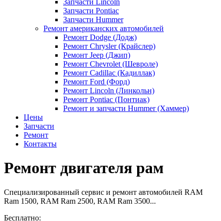
Запчасти Lincoln
Запчасти Pontiac
Запчасти Hummer
Ремонт американских автомобилей
Ремонт Dodge (Додж)
Ремонт Chrysler (Крайслер)
Ремонт Jeep (Джип)
Ремонт Chevrolet (Шевроле)
Ремонт Cadillac (Кадиллак)
Ремонт Ford (Форд)
Ремонт Lincoln (Линкольн)
Ремонт Pontiac (Понтиак)
Ремонт и запчасти Hummer (Хаммер)
Цены
Запчасти
Ремонт
Контакты
Ремонт двигателя рам
Специализированный сервис и ремонт автомобилей RAM
Ram 1500, RAM Ram 2500, RAM Ram 3500...
Бесплатно: