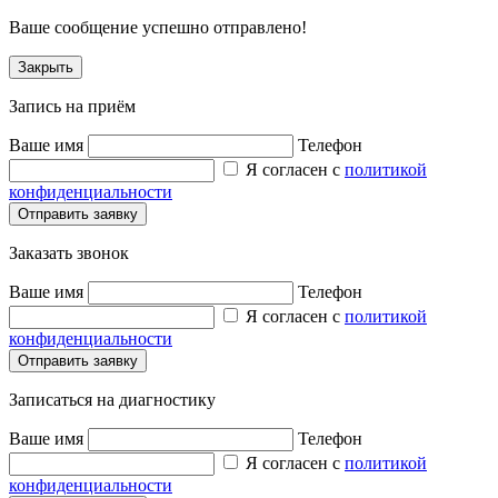
Ваше сообщение успешно отправлено!
Закрыть
Запись на приём
Ваше имя
Телефон
Я согласен с
политикой
конфиденциальности
Заказать звонок
Ваше имя
Телефон
Я согласен с
политикой
конфиденциальности
Записаться на диагностику
Ваше имя
Телефон
Я согласен с
политикой
конфиденциальности