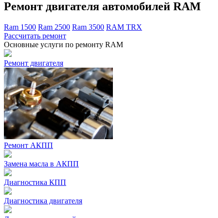
Ремонт двигателя автомобилей RAM
Ram 1500
Ram 2500
Ram 3500
RAM TRX
Рассчитать ремонт
Основные услуги по ремонту RAM
Ремонт двигателя
Ремонт АКПП
Замена масла в АКПП
Диагностика КПП
Диагностика двигателя