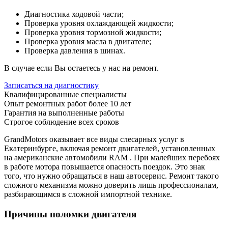
Диагностика ходовой части;
Проверка уровня охлаждающей жидкости;
Проверка уровня тормозной жидкости;
Проверка уровня масла в двигателе;
Проверка давления в шинах.
В случае если Вы остаетесь у нас на ремонт.
Записаться на диагностику
Квалифицированные специалисты
Опыт ремонтных работ более 10 лет
Гарантия на выполненные работы
Строгое соблюдение всех сроков
GrandMotors оказывает все виды слесарных услуг в
Екатеринбурге, включая ремонт двигателей, установленных
на американские автомобили RAM . При малейших перебоях
в работе мотора повышается опасность поездок. Это знак
того, что нужно обращаться в наш автосервис. Ремонт такого
сложного механизма можно доверить лишь профессионалам,
разбирающимся в сложной импортной технике.
Причины поломки двигателя