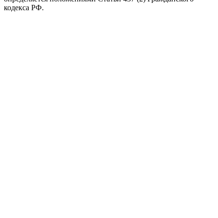
кодекса РФ.