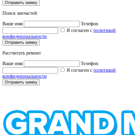
Поиск запчастей
Ваше имя
Телефон
Я согласен с
политикой
конфиденциальности
Рассчитать ремонт
Ваше имя
Телефон
Я согласен с
политикой
конфиденциальности