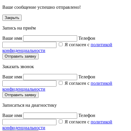
Ваше сообщение успешно отправлено!
Закрыть
Запись на приём
Ваше имя
Телефон
Я согласен с
политикой
конфиденциальности
Заказать звонок
Ваше имя
Телефон
Я согласен с
политикой
конфиденциальности
Записаться на диагностику
Ваше имя
Телефон
Я согласен с
политикой
конфиденциальности