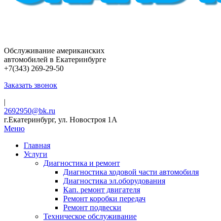
Обслуживание американских
автомобилей в Екатеринбурге
+7(343) 269-29-50
Заказать звонок
|
2692950@bk.ru
г.Екатеринбург, ул. Новостроя 1А
Меню
Главная
Услуги
Диагностика и ремонт
Диагностика ходовой части автомобиля
Диагностика эл.оборудования
Кап. ремонт двигателя
Ремонт коробки передач
Ремонт подвески
Техническое обслуживание