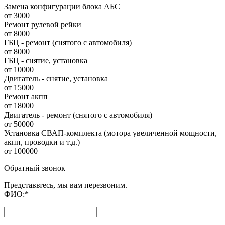
Замена конфигурации блока АБС
от 3000
Ремонт рулевой рейки
от 8000
ГБЦ - ремонт (снятого с автомобиля)
от 8000
ГБЦ - снятие, установка
от 10000
Двигатель - снятие, установка
от 15000
Ремонт акпп
от 18000
Двигатель - ремонт (снятого с автомобиля)
от 50000
Установка СВАП-комплекта (мотора увеличенной мощности,
акпп, проводки и т.д.)
от 100000
Обратный звонок
Представьтесь, мы вам перезвоним.
ФИО:
*