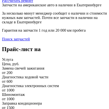
Рассчитать ремонт
Запчасти на американские авто в наличии в Екатеринбурге
За несколько минут менеджер сообщит о наличии и стоимости
нужных вам запчастей. Почти все запчасти в наличии на
складе в Екатеринбурге
Гарантия на запчасти 1 год или 20 000 км пробега
Поиск запчастей
Прайс-лист на
Услуга
Цена, руб.
Замена свечей зажигания
от 200
Диагностика ходовой части
от 600
Диагностика электронных систем
от 1000
Шиномонтаж
от 1000
Заправка кондиционера
от 1500