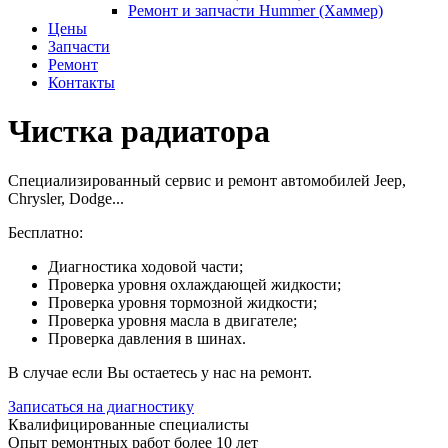
Ремонт и запчасти Hummer (Хаммер)
Цены
Запчасти
Ремонт
Контакты
Чистка радиатора
Специализированный сервис и ремонт автомобилей Jeep,
Chrysler, Dodge...
Бесплатно:
Диагностика ходовой части;
Проверка уровня охлаждающей жидкости;
Проверка уровня тормозной жидкости;
Проверка уровня масла в двигателе;
Проверка давления в шинах.
В случае если Вы остаетесь у нас на ремонт.
Записаться на диагностику
Квалифицированные специалисты
Опыт ремонтных работ более 10 лет