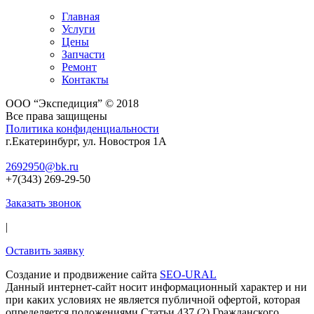
Главная
Услуги
Цены
Запчасти
Ремонт
Контакты
ООО “Экспедиция” © 2018
Все права защищены
Политика конфиденциальности
г.Екатеринбург, ул. Новостроя 1А
2692950@bk.ru
+7(343) 269-29-50
Заказать звонок
|
Оставить заявку
Создание и продвижение сайта
SEO-URAL
Данный интернет-сайт носит информационный характер и ни
при каких условиях не является публичной офертой, которая
определяется положениями Статьи 437 (2) Гражданского