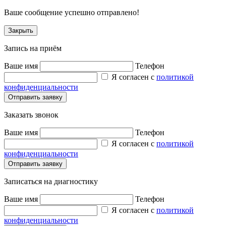
Ваше сообщение успешно отправлено!
Закрыть
Запись на приём
Ваше имя
Телефон
Я согласен с
политикой
конфиденциальности
Заказать звонок
Ваше имя
Телефон
Я согласен с
политикой
конфиденциальности
Записаться на диагностику
Ваше имя
Телефон
Я согласен с
политикой
конфиденциальности