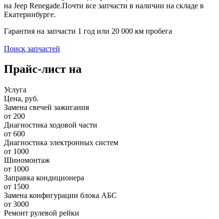
на Jeep Renegade.Почти все запчасти в наличии на складе в
Екатеринбурге.
Гарантия на запчасти 1 год или 20 000 км пробега
Поиск запчастей
Прайс-лист на
Услуга
Цена, руб.
Замена свечей зажигания
от 200
Диагностика ходовой части
от 600
Диагностика электронных систем
от 1000
Шиномонтаж
от 1000
Заправка кондиционера
от 1500
Замена конфигурации блока АБС
от 3000
Ремонт рулевой рейки