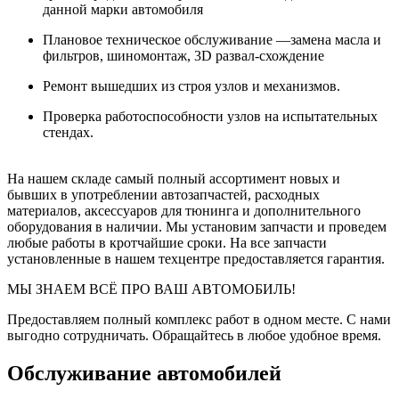
данной марки автомобиля
Плановое техническое обслуживание —замена масла и
фильтров, шиномонтаж, 3D развал-схождение
Ремонт вышедших из строя узлов и механизмов.
Проверка работоспособности узлов на испытательных
стендах.
На нашем складе самый полный ассортимент новых и
бывших в употреблении автозапчастей, расходных
материалов, аксессуаров для тюнинга и дополнительного
оборудования в наличии. Мы установим запчасти и проведем
любые работы в кротчайшие сроки. На все запчасти
установленные в нашем техцентре предоставляется гарантия.
МЫ ЗНАЕМ ВСЁ ПРО ВАШ АВТОМОБИЛЬ!
Предоставляем полный комплекс работ в одном месте. С нами
выгодно сотрудничать. Обращайтесь в любое удобное время.
Обслуживание автомобилей