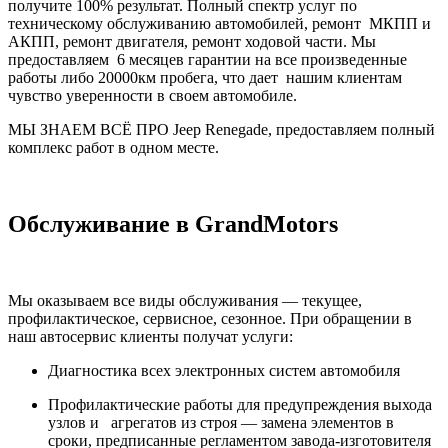
получите 100% результат. Полный спектр услуг по
техническому обслуживанию автомобилей, ремонт МКПП и
АКПП, ремонт двигателя, ремонт ходовой части. Мы
предоставляем 6 месяцев гарантии на все произведенные
работы либо 20000км пробега, что дает нашим клиентам
чувство уверенности в своем автомобиле.
МЫ ЗНАЕМ ВСЁ ПРО Jeep Renegade, предоставляем полный
комплекс работ в одном месте.
Обслуживание в GrandMotors
Мы оказываем все виды обслуживания — текущее,
профилактическое, сервисное, сезонное. При обращении в
наш автосервис клиенты получат услуги:
Диагностика всех электронных систем автомобиля
Профилактические работы для предупреждения выхода
узлов и агрегатов из строя — замена элементов в
сроки, предписанные регламентом завода-изготовителя