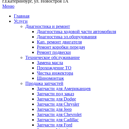
г.Екатеринбург, ул. Новостроя 1А
Меню
Главная
Услуги
Диагностика и ремонт
Диагностика ходовой части автомобиля
Диагностика эл.оборудования
Кап. ремонт двигателя
Ремонт коробки передач
Ремонт подвески
Техническое обслуживание
Замена масла
Прохождение ТО
Чистка инжектора
Шиномонтаж
Продажа запчастей
Запчасти для Американцев
Запчасти под заказ
Запчасти для Dodge
Запчасти для Chrysler
Запчасти для Jeep
Запчасти для Chevrolet
Запчасти для Cadillac
Запчасти для Ford