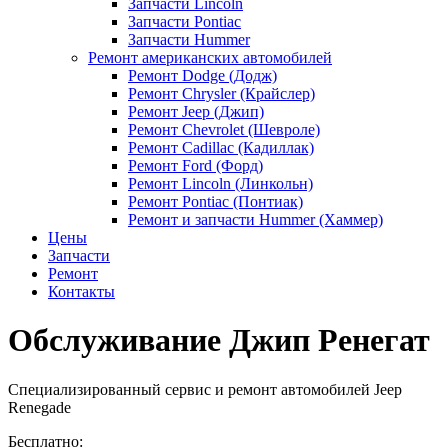
Запчасти Lincoln
Запчасти Pontiac
Запчасти Hummer
Ремонт американских автомобилей
Ремонт Dodge (Додж)
Ремонт Chrysler (Крайслер)
Ремонт Jeep (Джип)
Ремонт Chevrolet (Шевроле)
Ремонт Cadillac (Кадиллак)
Ремонт Ford (Форд)
Ремонт Lincoln (Линкольн)
Ремонт Pontiac (Понтиак)
Ремонт и запчасти Hummer (Хаммер)
Цены
Запчасти
Ремонт
Контакты
Обслуживание Джип Ренегат
Специализированный сервис и ремонт автомобилей Jeep
Renegade
Бесплатно: