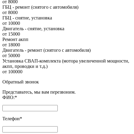
от 8000
ГБЦ - ремонт (снятого с автомобиля)
от 8000
ГБЦ - снятие, установка
от 10000
Двигатель - снятие, установка
от 15000
Ремонт акпп
от 18000
Двигатель - ремонт (снятого с автомобиля)
от 50000
Установка СВАП-комплекта (мотора увеличенной мощности,
акпп, проводки и т.д.)
от 100000
Обратный звонок
Представьтесь, мы вам перезвоним.
ФИО:
*
Телефон
*